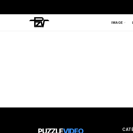
IMAGE
PUZZLE
VIDEO
CAT