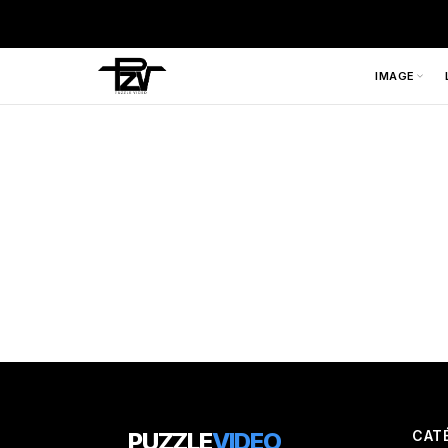
IMAGE
PUZZLE
VIDEO
CAT